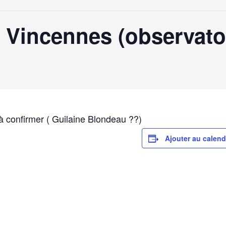
e Vincennes (observato
 à confirmer ( Guilaine Blondeau ??)
Ajouter au calend