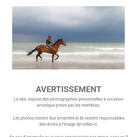
AVERTISSEMENT
Le site expose des photographies personnelles à vocation
artistique prises par les membres.
Les photos restent leur propriété et ils restent responsables
des droits à l’image de celles-ci.
En cas d’anomalie ou si vous apparaissiez par erreur sans qu’il