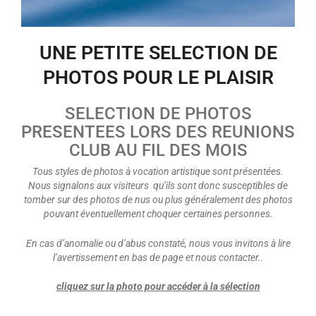
UNE PETITE SELECTION DE
PHOTOS POUR LE PLAISIR
SELECTION DE PHOTOS
PRESENTEES LORS DES REUNIONS
CLUB AU FIL DES MOIS
Tous styles de photos à vocation artistique sont présentées.
Nous signalons aux visiteurs qu’ils sont donc susceptibles de
tomber sur des photos de nus ou plus généralement des photos
pouvant éventuellement choquer certaines personnes.
En cas d’anomalie ou d’abus constaté, nous vous invitons à lire
l’avertissement en bas de page et nous contacter..
cliquez sur la photo pour accéder à la sélection