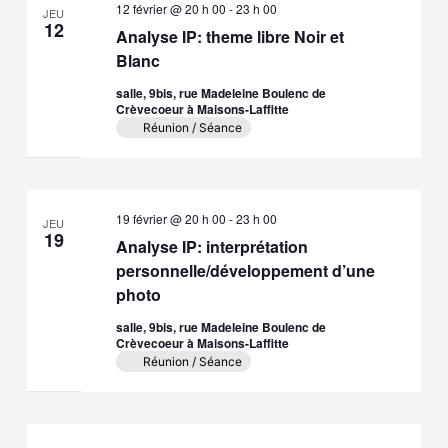
12 février @ 20 h 00
-
23 h 00
JEU
12
Analyse IP: theme libre Noir et
Blanc
salle, 9bis, rue Madeleine Boulenc de
Crèvecoeur à Maisons-Laffitte
Réunion / Séance
19 février @ 20 h 00
-
23 h 00
JEU
19
Analyse IP: interprétation
personnelle/développement d’une
photo
salle, 9bis, rue Madeleine Boulenc de
Crèvecoeur à Maisons-Laffitte
Réunion / Séance