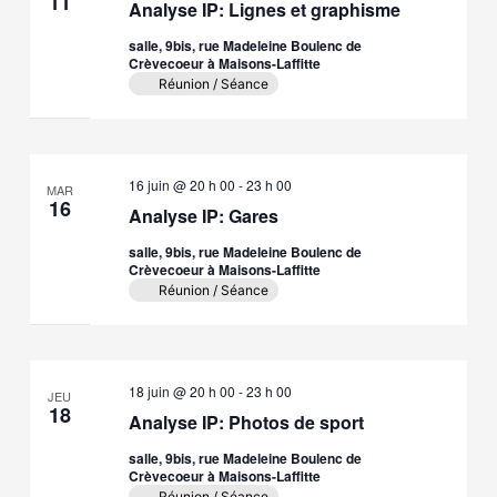
11
Analyse IP: Lignes et graphisme
salle, 9bis, rue Madeleine Boulenc de
Crèvecoeur à Maisons-Laffitte
Réunion / Séance
16 juin @ 20 h 00
-
23 h 00
MAR
16
Analyse IP: Gares
salle, 9bis, rue Madeleine Boulenc de
Crèvecoeur à Maisons-Laffitte
Réunion / Séance
18 juin @ 20 h 00
-
23 h 00
JEU
18
Analyse IP: Photos de sport
salle, 9bis, rue Madeleine Boulenc de
Crèvecoeur à Maisons-Laffitte
Réunion / Séance