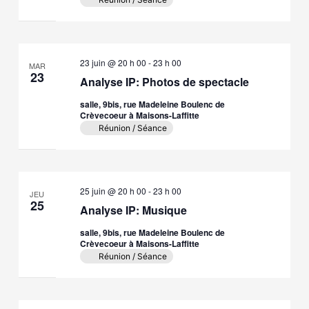
23 juin @ 20 h 00
-
23 h 00
MAR
23
Analyse IP: Photos de spectacle
salle, 9bis, rue Madeleine Boulenc de
Crèvecoeur à Maisons-Laffitte
Réunion / Séance
25 juin @ 20 h 00
-
23 h 00
JEU
25
Analyse IP: Musique
salle, 9bis, rue Madeleine Boulenc de
Crèvecoeur à Maisons-Laffitte
Réunion / Séance