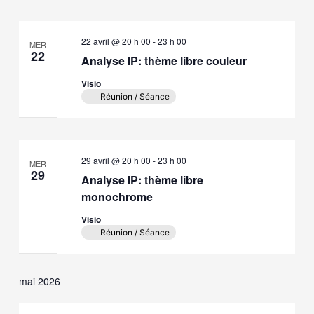
22 avril @ 20 h 00
-
23 h 00
MER
22
Analyse IP: thème libre couleur
Visio
Réunion / Séance
29 avril @ 20 h 00
-
23 h 00
MER
29
Analyse IP: thème libre
monochrome
Visio
Réunion / Séance
mai 2026