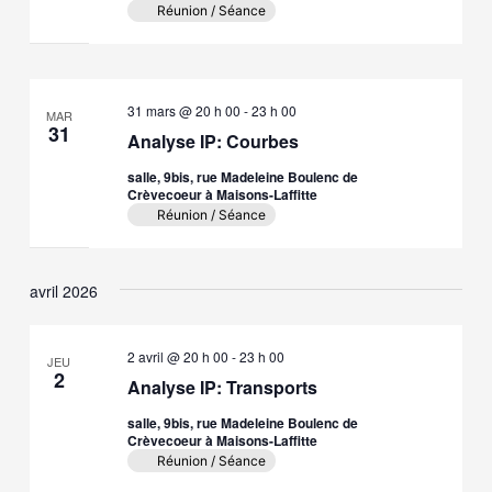
Réunion / Séance
31 mars @ 20 h 00
-
23 h 00
MAR
31
Analyse IP: Courbes
salle, 9bis, rue Madeleine Boulenc de
Crèvecoeur à Maisons-Laffitte
Réunion / Séance
avril 2026
2 avril @ 20 h 00
-
23 h 00
JEU
2
Analyse IP: Transports
salle, 9bis, rue Madeleine Boulenc de
Crèvecoeur à Maisons-Laffitte
Réunion / Séance